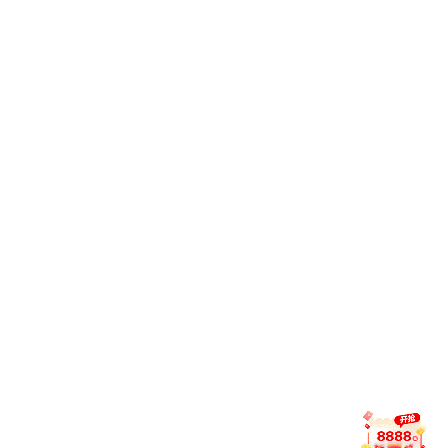
来找出不足，例如投篮时机、运球技巧等。此外，还
可以向教练请教针对性的提高方案，从而快速提升技
战术水平。
其次，在体能方面，加强力量与耐力训练至关重要，
因为优秀的身体素质是支撑高强度比赛要求的重要基
础。同时，通过合理安排饮食和作息，提高自身恢复
能力，也是不可忽视的一部分。整体而言，一套完善
且个性化的训练计划，将帮助杨瀚森在休赛期实现质
变式成长。
4、未来发展的展望
尽管本赛季对杨瀚森来说充满挑战，但这并不是终
点，而是一个新的起点。在经历过低谷后，只要他能
够坚持努力，就一定能迎来属于自己的高峰。徐静雨