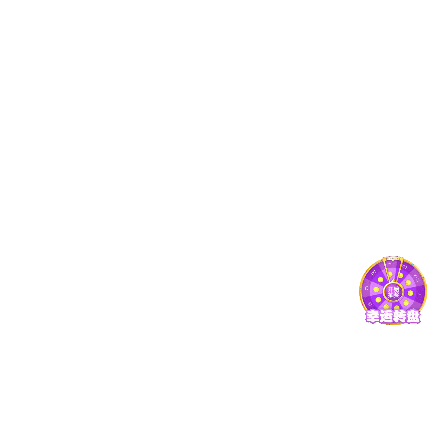
其次，多特蒙德明确表示，将优先考虑在短时间内完
成新总监的人选。这一决定旨在避免因人事拖延导致
夏季转会市场上的失去机会，从而影响到下赛季的阵
容建设。俱乐部希望通过快速任命新总监来稳定军
心，让球迷和媒体看到他们正在积极改善现状。
最后，在人员调整过程中，多特蒙德也注重吸取以往
教训。在选拔新总监时，他们将特别关注候选人的综
合素质，包括其对足球理念的理解、团队合作能力以
及危机处理能力，以确保未来能够更好地服务于俱乐
部的发展目标。
3、新总监选拔的重要性
新总监的选择对于多特蒙德来说至关重要，因为这不
仅关系到日常运营，还影响着整个俱乐部未来几年的