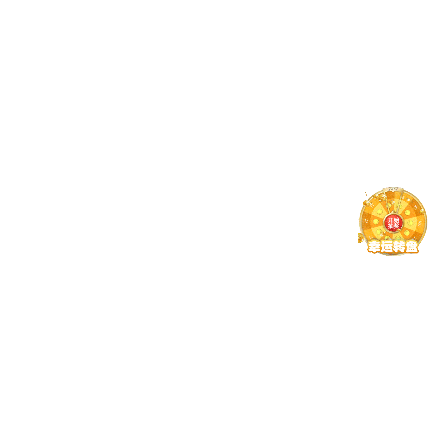
根据不同场上的情况做出迅速反应，这要求他不断调
整自己的战术思维，以便能够顺利地与队友协作。
与此同时，教练组也在积极推动这种互动，通过组织
更多的小组合作训练，让克里斯托弗有机会与不同位
置、不同特点的队友进行磨合。这种努力不仅仅局限
于比赛中的技战术层面，更涉及到心理上的相互支持
与鼓励。
3、教练组如何帮助融入团队
教练组在帮助新成员融入方面起着至关重要的作用。
郑永刚表示，他们已制定了一系列针对性措施，以确
保克里斯托弗能够尽快适应团队氛围。例如，通过开
展一对一指导，使其更快掌握战术意图，并了解各个
位置角色的重要性。