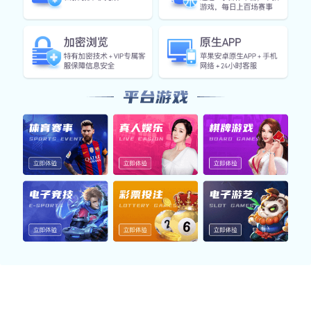
此外，克里斯托弗在心理素质上也面临挑战。他作为
新加入队伍的一员，自然会感受到一定压力。因此，
建立自信并快速适应，是他接下来需要重点关注的问
题。
2、与其他队员配合的适应过程
对于任何一名新球员而言，与队友的配合都是融入球
队的重要环节。郑永刚指出，克里斯托弗目前正在努
力熟悉其他队员的打球风格，从而实现更好的默契配
合。在训练中，他们通过反复演练来加深彼此间的理
解。
这一过程并不是一蹴而就的，因为每位球员都有自己
独特的打法和习惯。克里斯托弗需要观察并学习如何