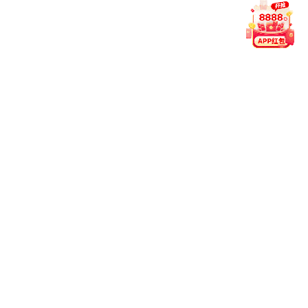
的新人顺利融入，不仅需要技能上的磨合，更要让他
们认同并接受球队文化。这包括价值观、团队精神及
对胜利的不懈追求等核心理念。
为了帮助克里斯托弗尽快融入这种文化，俱乐部内部
开展了一系列培训活动，包括观看以往比赛录像、分
享成功经验等。这些活动不仅增强了他的归属感，也
让他体会到什么是真正意义上的“团队”概念。
此外，老队员们担任“引导者”的角色，对新人尤为关
键。他们通过言传身教，把自己多年的经验传授给年
轻球员，使其能够更快领悟到集体荣誉感的重要性。
这种氛围将进一步促进全队上下齐心协力，共同朝着
目标奋斗。
总结：